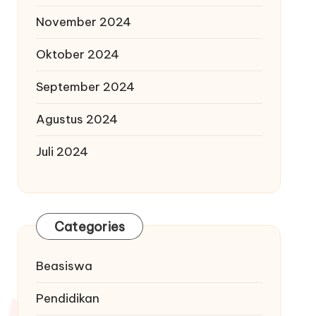
November 2024
Oktober 2024
September 2024
Agustus 2024
Juli 2024
Categories
Beasiswa
Pendidikan