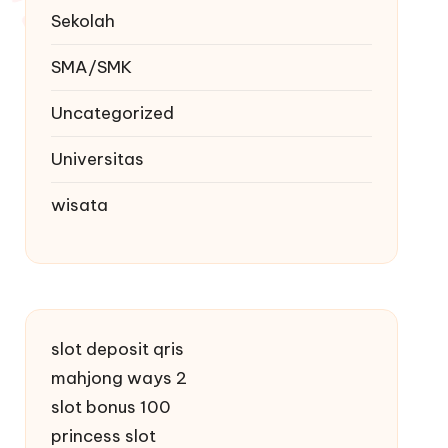
Sekolah
SMA/SMK
Uncategorized
Universitas
wisata
slot deposit qris
mahjong ways 2
slot bonus 100
princess slot