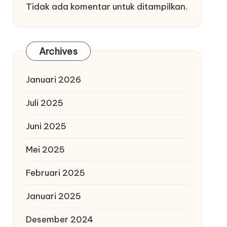
Tidak ada komentar untuk ditampilkan.
Archives
Januari 2026
Juli 2025
Juni 2025
Mei 2025
Februari 2025
Januari 2025
Desember 2024