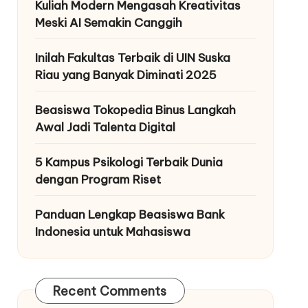
Kuliah Modern Mengasah Kreativitas
Meski AI Semakin Canggih
Inilah Fakultas Terbaik di UIN Suska
Riau yang Banyak Diminati 2025
Beasiswa Tokopedia Binus Langkah
Awal Jadi Talenta Digital
5 Kampus Psikologi Terbaik Dunia
dengan Program Riset
Panduan Lengkap Beasiswa Bank
Indonesia untuk Mahasiswa
Recent Comments