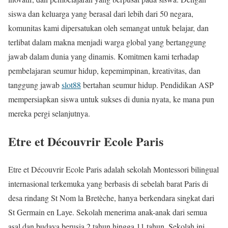
siswa dan keluarga yang berasal dari lebih dari 50 negara,
komunitas kami dipersatukan oleh semangat untuk belajar, dan
terlibat dalam makna menjadi warga global yang bertanggung
jawab dalam dunia yang dinamis. Komitmen kami terhadap
pembelajaran seumur hidup, kepemimpinan, kreativitas, dan
tanggung jawab
slot88
bertahan seumur hidup. Pendidikan ASP
mempersiapkan siswa untuk sukses di dunia nyata, ke mana pun
mereka pergi selanjutnya.
Etre et Découvrir Ecole Paris
Etre et Découvrir Ecole Paris adalah sekolah Montessori bilingual
internasional terkemuka yang berbasis di sebelah barat Paris di
desa rindang St Nom la Bretèche, hanya berkendara singkat dari
St Germain en Laye. Sekolah menerima anak-anak dari semua
asal dan budaya berusia 2 tahun hingga 11 tahun. Sekolah ini