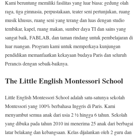
Kami beruntung memiliki fasilitas yang luar biasa: gedung olah
raga, tiga gimnasia, perpustakaan, teater seni pertunjukan, ruang
musik khusus, ruang seni yang terang dan luas dengan studio
tembikar, kapel, ruang makan, sumber daya TI dan sains yang
sangat baik, FABLAB, dan taman rindang untuk pembelajaran di
luar ruangan. Program kami untuk memperkaya kunjungan
pendidikan memanfaatkan kekayaan budaya Paris dan seluruh
Perancis dengan sebaik-baiknya.
The Little English Montessori School
Little English Montessori School adalah satu-satunya sekolah
Montessori yang 100% berbahasa Inggris di Paris. Kami
menyambut semua anak dari usia 2 ½ hingga 6 tahun. Sekolah
yang dibuka pada tahun 2010 ini menerima 25 anak dari berbagai
latar belakang dan kebangsaan. Kelas dijalankan oleh 2 guru dan