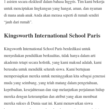
1 asisten secara eksklusif dalam bahasa Inggris. ​Tim kami bekerja
untuk menciptakan lingkungan yang hangat, aman, dan nyaman
di mana anak-anak Anda akan merasa seperti di rumah sendiri
“jauh dari rumah”.
Kingsworth International School Paris
Kingsworth International School Paris berdedikasi untuk
menyediakan pendidikan berkualitas, tidak hanya dalam arti
akademis tetapi secara holistik, yang kami maksud adalah, kami
berusaha untuk mendidik seluruh siswa. Kami bertujuan
mempersiapkan mereka untuk meninggalkan kita sebagai generasi
muda yang seimbang, yang telah matang dalam pengetahuan,
kepribadian, kesejahteraan dan siap melanjutkan perjalanan hidup
mereka dengan keterampilan dan atribut yang akan membuat
mereka sukses di Dunia saat ini. Kami menawarkan siswa