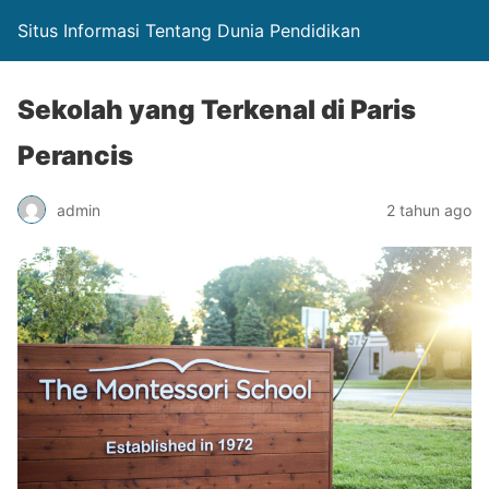
Situs Informasi Tentang Dunia Pendidikan
Sekolah yang Terkenal di Paris
Perancis
admin
2 tahun ago