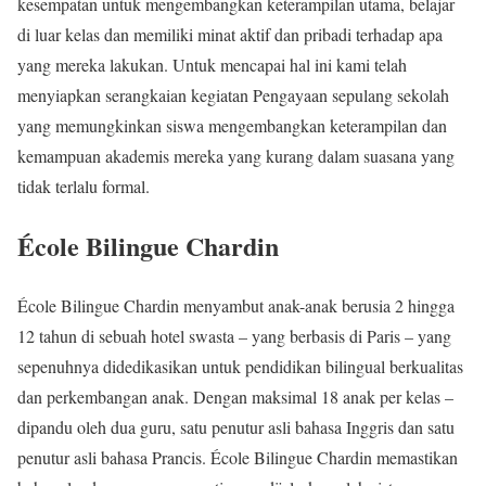
kesempatan untuk mengembangkan keterampilan utama, belajar
di luar kelas dan memiliki minat aktif dan pribadi terhadap apa
yang mereka lakukan. Untuk mencapai hal ini kami telah
menyiapkan serangkaian kegiatan Pengayaan sepulang sekolah
yang memungkinkan siswa mengembangkan keterampilan dan
kemampuan akademis mereka yang kurang dalam suasana yang
tidak terlalu formal.
École Bilingue Chardin
École Bilingue Chardin menyambut anak-anak berusia 2 hingga
12 tahun di sebuah hotel swasta – yang berbasis di Paris – yang
sepenuhnya didedikasikan untuk pendidikan bilingual berkualitas
dan perkembangan anak. Dengan maksimal 18 anak per kelas –
dipandu oleh dua guru, satu penutur asli bahasa Inggris dan satu
penutur asli bahasa Prancis. École Bilingue Chardin memastikan