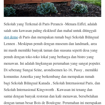
Sekolah yang Terkenal di Paris Perancis -Menara Eiffel, adalah
salah satu kawasan paling eksklusif dan mahal untuk ditinggali
slot demo
di Paris dan merupakan rumah bagi Sekolah Bilingual
Lennen . Meskipun penuh dengan museum dan landmark, area
ini masih memiliki banyak taman dan suasana seperti desa yang
penuh dengan toko-toko lokal yang berharga dan bistro yang
menawan. Ini adalah lingkungan perumahan yang sangat populer.
Di seberang Sungai Seine, arondisemen ke-16, Passy , ​​memiliki
komunitas Amerika yang berkembang dan merupakan rumah
bagi Sekolah Bilingual Kanada , Sekolah Internasional Paris, dan
Sekolah Internasional Kingsworth . Kawasan ini tenang dan
santai dengan banyak restoran dan kafe menawan, bersebelahan
dengan taman besar Bois de Boulogne. Perumahan ini merupakan