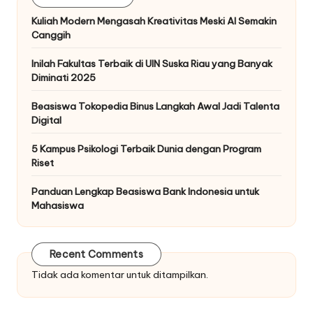
Kuliah Modern Mengasah Kreativitas Meski AI Semakin
Canggih
Inilah Fakultas Terbaik di UIN Suska Riau yang Banyak
Diminati 2025
Beasiswa Tokopedia Binus Langkah Awal Jadi Talenta
Digital
5 Kampus Psikologi Terbaik Dunia dengan Program
Riset
Panduan Lengkap Beasiswa Bank Indonesia untuk
Mahasiswa
Recent Comments
Tidak ada komentar untuk ditampilkan.