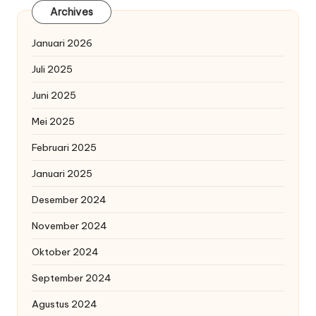
Archives
Januari 2026
Juli 2025
Juni 2025
Mei 2025
Februari 2025
Januari 2025
Desember 2024
November 2024
Oktober 2024
September 2024
Agustus 2024