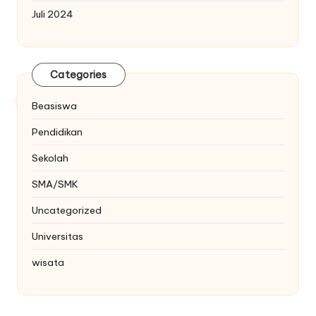
Juli 2024
Categories
Beasiswa
Pendidikan
Sekolah
SMA/SMK
Uncategorized
Universitas
wisata