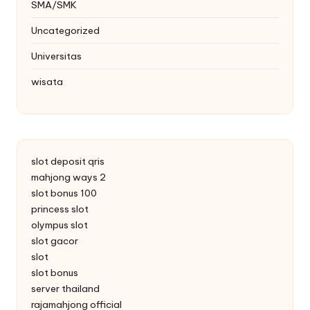
SMA/SMK
Uncategorized
Universitas
wisata
slot deposit qris
mahjong ways 2
slot bonus 100
princess slot
olympus slot
slot gacor
slot
slot bonus
server thailand
rajamahjong official