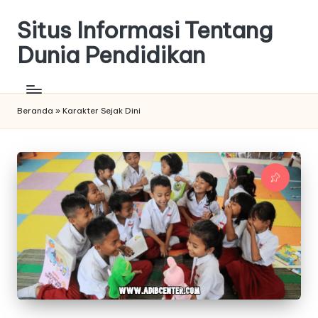
Situs Informasi Tentang
Skip
to
Dunia Pendidikan
content
Beranda
»
Karakter Sejak Dini