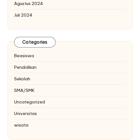
Agustus 2024
Juli 2024
Categories
Beasiswa
Pendidikan
Sekolah
SMA/SMK
Uncategorized
Universitas
wisata