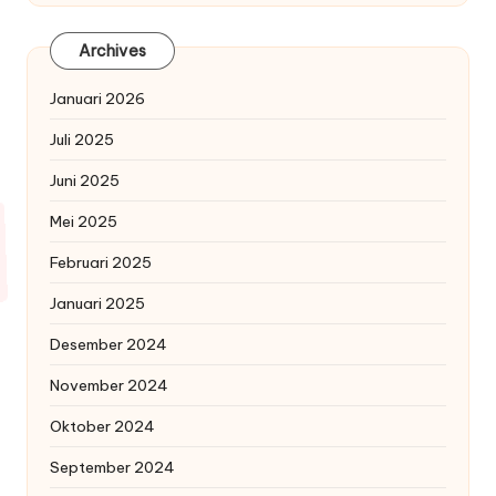
Archives
Januari 2026
Juli 2025
Juni 2025
Mei 2025
Februari 2025
Januari 2025
Desember 2024
November 2024
Oktober 2024
September 2024