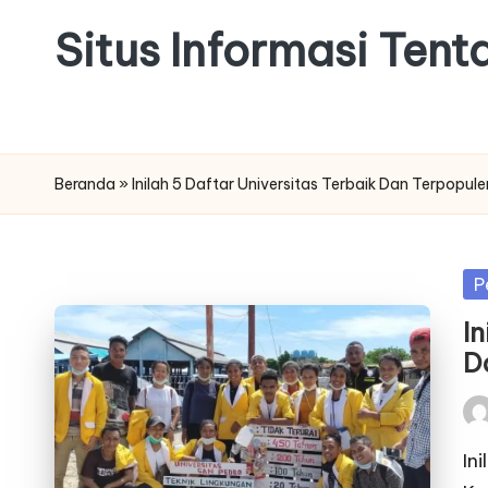
Situs Informasi Ten
Skip
to
content
Beranda
»
Inilah 5 Daftar Universitas Terbaik Dan Terpopule
Po
P
in
In
D
Pos
by
In