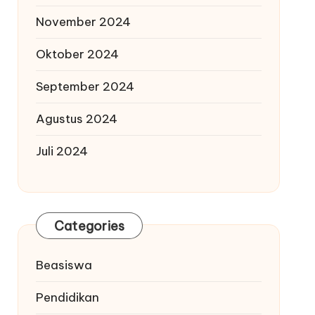
November 2024
Oktober 2024
September 2024
Agustus 2024
Juli 2024
Categories
Beasiswa
Pendidikan