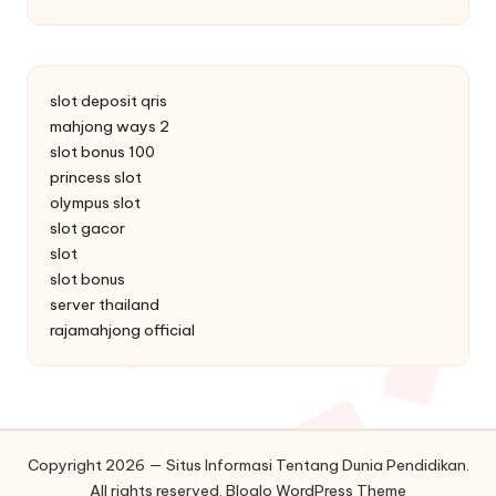
slot deposit qris
mahjong ways 2
slot bonus 100
princess slot
olympus slot
slot gacor
slot
slot bonus
server thailand
rajamahjong official
Copyright 2026 — Situs Informasi Tentang Dunia Pendidikan.
All rights reserved.
Bloglo WordPress Theme