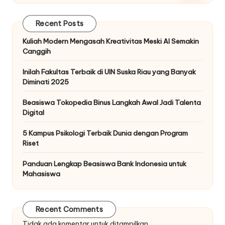
Recent Posts
Kuliah Modern Mengasah Kreativitas Meski AI Semakin
Canggih
Inilah Fakultas Terbaik di UIN Suska Riau yang Banyak
Diminati 2025
Beasiswa Tokopedia Binus Langkah Awal Jadi Talenta
Digital
5 Kampus Psikologi Terbaik Dunia dengan Program
Riset
Panduan Lengkap Beasiswa Bank Indonesia untuk
Mahasiswa
Recent Comments
Tidak ada komentar untuk ditampilkan.