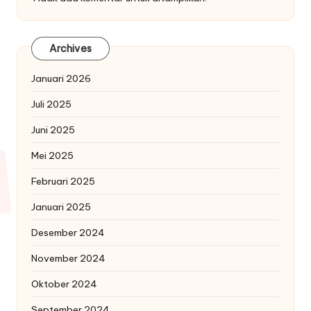
Archives
Januari 2026
Juli 2025
Juni 2025
Mei 2025
Februari 2025
Januari 2025
Desember 2024
November 2024
Oktober 2024
September 2024