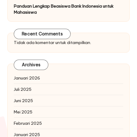
Panduan Lengkap Beasiswa Bank Indonesia untuk
Mahasiswa
Recent Comments
Tidak ada komentar untuk ditampilkan.
Archives
Januari 2026
Juli 2025
Juni 2025
Mei 2025
Februari 2025
Januari 2025