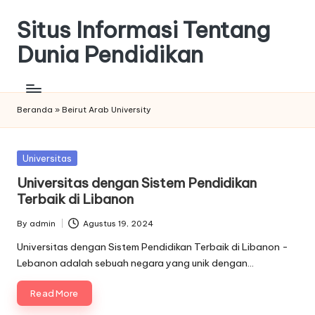
Situs Informasi Tentang
Skip
to
Dunia Pendidikan
content
Beranda
»
Beirut Arab University
Posted
Universitas
in
Universitas dengan Sistem Pendidikan
Terbaik di Libanon
By
admin
Agustus 19, 2024
Posted
by
Universitas dengan Sistem Pendidikan Terbaik di Libanon -
Lebanon adalah sebuah negara yang unik dengan…
Read More