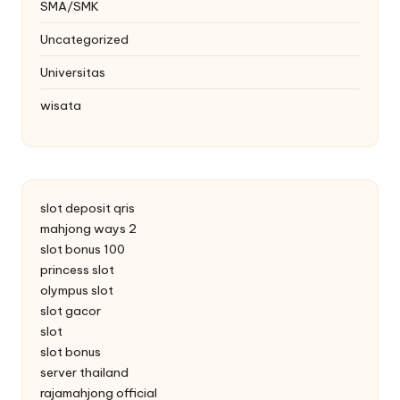
SMA/SMK
Uncategorized
Universitas
wisata
slot deposit qris
mahjong ways 2
slot bonus 100
princess slot
olympus slot
slot gacor
slot
slot bonus
server thailand
rajamahjong official