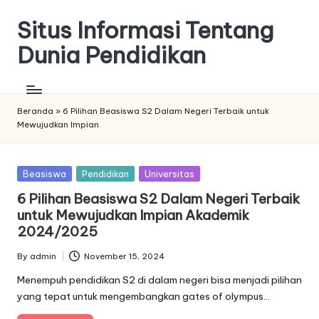
Situs Informasi Tentang
Skip
to
Dunia Pendidikan
content
Beranda
»
6 Pilihan Beasiswa S2 Dalam Negeri Terbaik untuk
Mewujudkan Impian
Posted
Beasiswa
Pendidikan
Universitas
in
6 Pilihan Beasiswa S2 Dalam Negeri Terbaik
untuk Mewujudkan Impian Akademik
2024/2025
By
admin
November 15, 2024
Posted
by
Menempuh pendidikan S2 di dalam negeri bisa menjadi pilihan
yang tepat untuk mengembangkan gates of olympus…