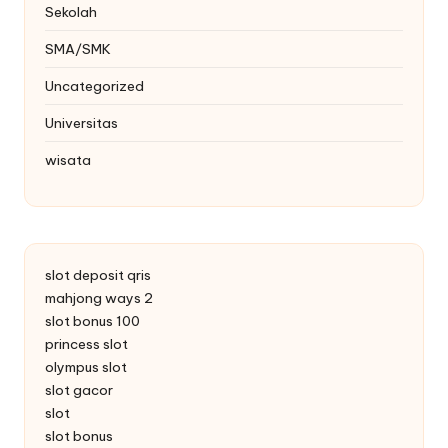
Sekolah
SMA/SMK
Uncategorized
Universitas
wisata
slot deposit qris
mahjong ways 2
slot bonus 100
princess slot
olympus slot
slot gacor
slot
slot bonus