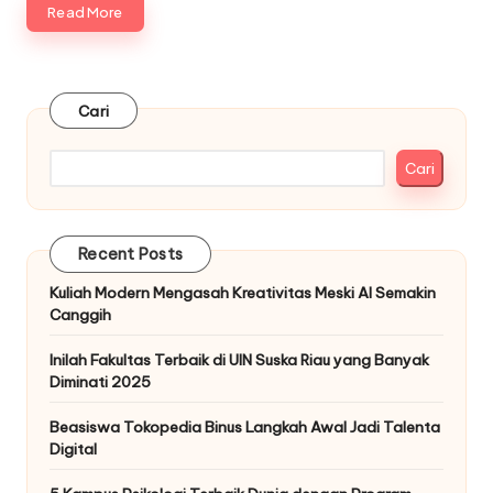
Read More
Cari
Cari
Recent Posts
Kuliah Modern Mengasah Kreativitas Meski AI Semakin
Canggih
Inilah Fakultas Terbaik di UIN Suska Riau yang Banyak
Diminati 2025
Beasiswa Tokopedia Binus Langkah Awal Jadi Talenta
Digital