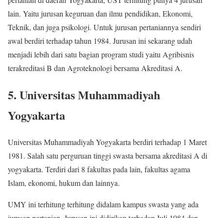
lain. Yaitu jurusan keguruan dan ilmu pendidikan, Ekonomi,
Teknik, dan juga psikologi. Untuk jurusan pertaniannya sendiri
awal berdiri terhadap tahun 1984. Jurusan ini sekarang udah
menjadi lebih dari satu bagian program studi yaitu Agribisnis
terakreditasi B dan Agroteknologi bersama Akreditasi A.
5. Universitas Muhammadiyah
Yogyakarta
Universitas Muhammadiyah Yogyakarta berdiri terhadap 1 Maret
1981. Salah satu perguruan tinggi swasta bersama akreditasi A di
yogyakarta. Terdiri dari 8 fakultas pada lain, fakultas agama
Islam, ekonomi, hukum dan lainnya.
UMY ini terhitung terhitung didalam kampus swasta yang ada
jurusan pertanian. Jurusan ini didirikan terhadap Juli 1984 dan