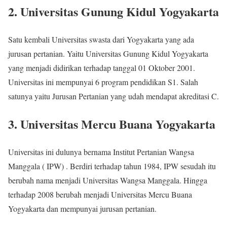
2. Universitas Gunung Kidul Yogyakarta
Satu kembali Universitas swasta dari Yogyakarta yang ada
jurusan pertanian. Yaitu Universitas Gunung Kidul Yogyakarta
yang menjadi didirikan terhadap tanggal 01 Oktober 2001.
Universitas ini mempunyai 6 program pendidikan S1. Salah
satunya yaitu Jurusan Pertanian yang udah mendapat akreditasi C.
3. Universitas Mercu Buana Yogyakarta
Universitas ini dulunya bernama Institut Pertanian Wangsa
Manggala ( IPW) . Berdiri terhadap tahun 1984, IPW sesudah itu
berubah nama menjadi Universitas Wangsa Manggala. Hingga
terhadap 2008 berubah menjadi Universitas Mercu Buana
Yogyakarta dan mempunyai jurusan pertanian.