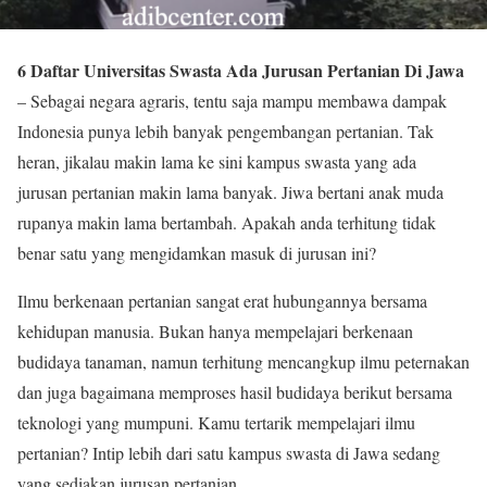
6 Daftar Universitas Swasta Ada Jurusan Pertanian Di Jawa
– Sebagai negara agraris, tentu saja mampu membawa dampak
Indonesia punya lebih banyak pengembangan pertanian. Tak
heran, jikalau makin lama ke sini kampus swasta yang ada
jurusan pertanian makin lama banyak. Jiwa bertani anak muda
rupanya makin lama bertambah. Apakah anda terhitung tidak
benar satu yang mengidamkan masuk di jurusan ini?
Ilmu berkenaan pertanian sangat erat hubungannya bersama
kehidupan manusia. Bukan hanya mempelajari berkenaan
budidaya tanaman, namun terhitung mencangkup ilmu peternakan
dan juga bagaimana memproses hasil budidaya berikut bersama
teknologi yang mumpuni. Kamu tertarik mempelajari ilmu
pertanian? Intip lebih dari satu kampus swasta di Jawa sedang
yang sediakan jurusan pertanian.