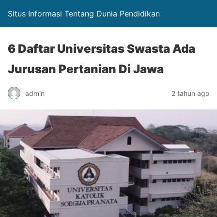
Situs Informasi Tentang Dunia Pendidikan
6 Daftar Universitas Swasta Ada
Jurusan Pertanian Di Jawa
admin
2 tahun ago