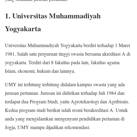
1. Universitas Muhammadiyah
Yogyakarta
Universitas Muhammadiyah Yogyakarta berdiri terhadap 1 Maret
1981. Salah satu perguruan tinggi swasta bersama akreditasi A di
yogyakarta. Terdiri dari 8 fakultas pada lain, fakultas agama
Islam, ekonomi, hukum dan lainnya.
UMY ini terhitung terhitung didalam kampus swasta yang ada
jurusan pertanian. Jurusan ini didirikan terhadap Juli 1984 dan
terdapat dua Program Studi, yaitu Agroteknologi dan Agribisnis.
Kedua program studi berikut udah resmi berakreditasi A. Untuk
anda yang mengidamkan mengenyam pendidikan pertanian di
Jogja, UMY mampu dijadikan rekomendasi.