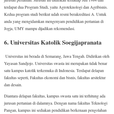
terdapat dua Program Studi, yaitu Agroteknologi dan Agribisnis.
Kedua program studi berikut udah resmi berakreditasi A. Untuk
anda yang mengidamkan mengenyam pendidikan pertanian di
Jogja, UMY mampu dijadikan rekomendasi.
6. Universitas Katolik Soegijapranata
Universitas ini berada di Semarang, Jawa Tengah. Didirikan oleh
Yayasan Sandjojo. Universitas swasta ini merupakan tidak benar
satu kampus katolik terkemuka di Indonesia. Terdapat delapan
fakultas seperti, Fakultas ekonomi dan bisnis, fakultas arsitektur
dan desain.
Diantara delapan fakultas, kampus swasta satu ini terhitung ada
jurusan pertanian di dalamnya. Dengan nama fakultas Teknologi
Pangan, kampus ini sediakan pendidikan berkenaan pengolahan