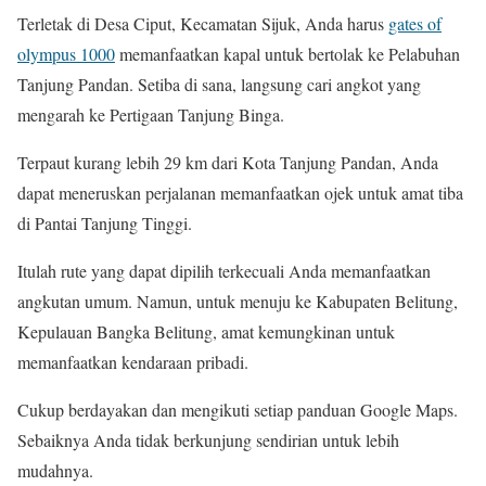
Terletak di Desa Ciput, Kecamatan Sijuk, Anda harus
gates of
olympus 1000
memanfaatkan kapal untuk bertolak ke Pelabuhan
Tanjung Pandan. Setiba di sana, langsung cari angkot yang
mengarah ke Pertigaan Tanjung Binga.
Terpaut kurang lebih 29 km dari Kota Tanjung Pandan, Anda
dapat meneruskan perjalanan memanfaatkan ojek untuk amat tiba
di Pantai Tanjung Tinggi.
Itulah rute yang dapat dipilih terkecuali Anda memanfaatkan
angkutan umum. Namun, untuk menuju ke Kabupaten Belitung,
Kepulauan Bangka Belitung, amat kemungkinan untuk
memanfaatkan kendaraan pribadi.
Cukup berdayakan dan mengikuti setiap panduan Google Maps.
Sebaiknya Anda tidak berkunjung sendirian untuk lebih
mudahnya.