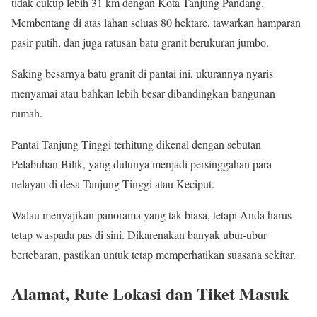
tidak cukup lebih 31 km dengan Kota Tanjung Pandang.
Membentang di atas lahan seluas 80 hektare, tawarkan hamparan
pasir putih, dan juga ratusan batu granit berukuran jumbo.
Saking besarnya batu granit di pantai ini, ukurannya nyaris
menyamai atau bahkan lebih besar dibandingkan bangunan
rumah.
Pantai Tanjung Tinggi terhitung dikenal dengan sebutan
Pelabuhan Bilik, yang dulunya menjadi persinggahan para
nelayan di desa Tanjung Tinggi atau Keciput.
Walau menyajikan panorama yang tak biasa, tetapi Anda harus
tetap waspada pas di sini. Dikarenakan banyak ubur-ubur
bertebaran, pastikan untuk tetap memperhatikan suasana sekitar.
Alamat, Rute Lokasi dan Tiket Masuk