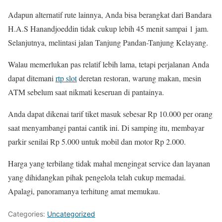
Adapun alternatif rute lainnya, Anda bisa berangkat dari Bandara
H.A.S Hanandjoeddin tidak cukup lebih 45 menit sampai 1 jam.
Selanjutnya, melintasi jalan Tanjung Pandan-Tanjung Kelayang.
Walau memerlukan pas relatif lebih lama, tetapi perjalanan Anda
dapat ditemani
rtp slot
deretan restoran, warung makan, mesin
ATM sebelum saat nikmati keseruan di pantainya.
Anda dapat dikenai tarif tiket masuk sebesar Rp 10.000 per orang
saat menyambangi pantai cantik ini. Di samping itu, membayar
parkir senilai Rp 5.000 untuk mobil dan motor Rp 2.000.
Harga yang terbilang tidak mahal mengingat service dan layanan
yang dihidangkan pihak pengelola telah cukup memadai.
Apalagi, panoramanya terhitung amat memukau.
Categories:
Uncategorized