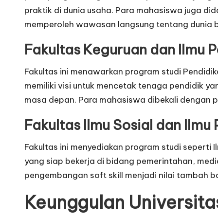
praktik di dunia usaha. Para mahasiswa juga d
memperoleh wawasan langsung tentang dunia bi
Fakultas Keguruan dan Ilmu P
Fakultas ini menawarkan program studi Pendidi
memiliki visi untuk mencetak tenaga pendidik 
masa depan. Para mahasiswa dibekali dengan pe
Fakultas Ilmu Sosial dan Ilmu P
Fakultas ini menyediakan program studi seperti 
yang siap bekerja di bidang pemerintahan, me
pengembangan soft skill menjadi nilai tambah ba
Keunggulan Universit