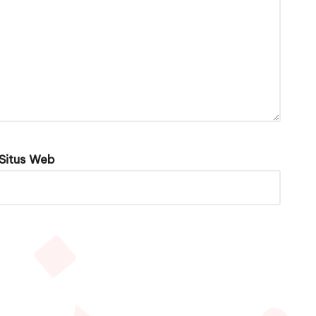
Situs Web