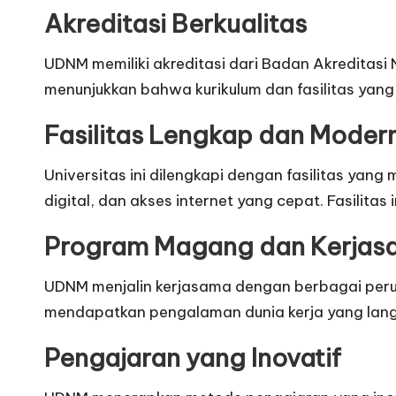
Akreditasi Berkualitas
UDNM memiliki akreditasi dari Badan Akreditasi 
menunjukkan bahwa kurikulum dan fasilitas yang
Fasilitas Lengkap dan Moder
Universitas ini dilengkapi dengan fasilitas yan
digital, dan akses internet yang cepat. Fasilit
Program Magang dan Kerjasa
UDNM menjalin kerjasama dengan berbagai peru
mendapatkan pengalaman dunia kerja yang langsun
Pengajaran yang Inovatif