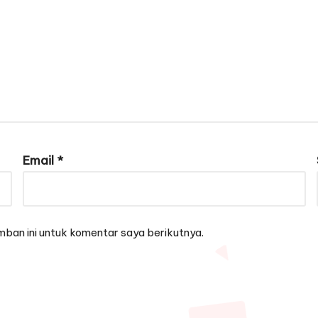
Email
*
ban ini untuk komentar saya berikutnya.