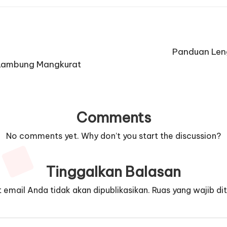
Panduan Len
 Lambung Mangkurat
Comments
No comments yet. Why don’t you start the discussion?
Tinggalkan Balasan
 email Anda tidak akan dipublikasikan.
Ruas yang wajib di