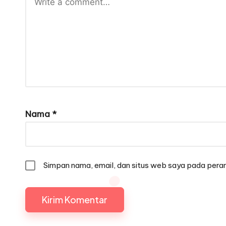
Nama
*
Simpan nama, email, dan situs web saya pada peram