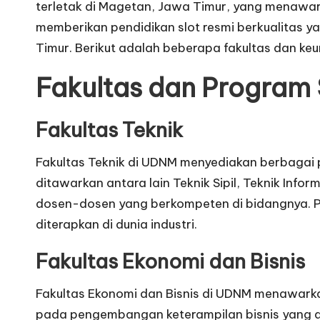
terletak di Magetan, Jawa Timur, yang menawarka
memberikan pendidikan
slot resmi
berkualitas y
Timur. Berikut adalah beberapa fakultas dan keu
Fakultas dan Program 
Fakultas Teknik
Fakultas Teknik di UDNM menyediakan berbagai
ditawarkan antara lain Teknik Sipil, Teknik Infor
dosen-dosen yang berkompeten di bidangnya. Pa
diterapkan di dunia industri.
Fakultas Ekonomi dan Bisnis
Fakultas Ekonomi dan Bisnis di UDNM menawarka
pada pengembangan keterampilan bisnis yang a