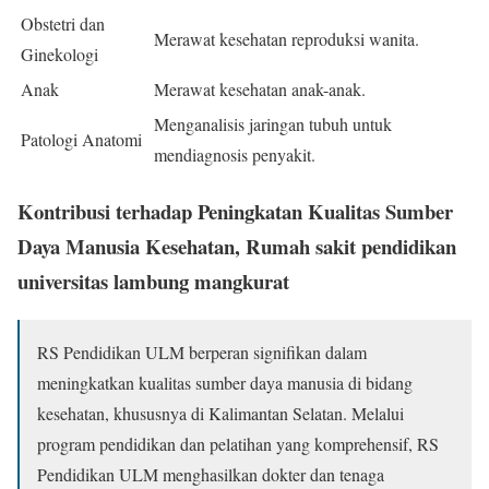
Obstetri dan
Merawat kesehatan reproduksi wanita.
Ginekologi
Anak
Merawat kesehatan anak-anak.
Menganalisis jaringan tubuh untuk
Patologi Anatomi
mendiagnosis penyakit.
Kontribusi terhadap Peningkatan Kualitas Sumber
Daya Manusia Kesehatan, Rumah sakit pendidikan
universitas lambung mangkurat
RS Pendidikan ULM berperan signifikan dalam
meningkatkan kualitas sumber daya manusia di bidang
kesehatan, khususnya di Kalimantan Selatan. Melalui
program pendidikan dan pelatihan yang komprehensif, RS
Pendidikan ULM menghasilkan dokter dan tenaga