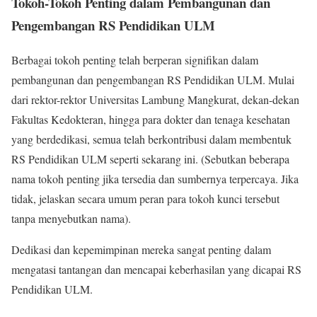
Tokoh-Tokoh Penting dalam Pembangunan dan
Pengembangan RS Pendidikan ULM
Berbagai tokoh penting telah berperan signifikan dalam
pembangunan dan pengembangan RS Pendidikan ULM. Mulai
dari rektor-rektor Universitas Lambung Mangkurat, dekan-dekan
Fakultas Kedokteran, hingga para dokter dan tenaga kesehatan
yang berdedikasi, semua telah berkontribusi dalam membentuk
RS Pendidikan ULM seperti sekarang ini. (Sebutkan beberapa
nama tokoh penting jika tersedia dan sumbernya terpercaya. Jika
tidak, jelaskan secara umum peran para tokoh kunci tersebut
tanpa menyebutkan nama).
Dedikasi dan kepemimpinan mereka sangat penting dalam
mengatasi tantangan dan mencapai keberhasilan yang dicapai RS
Pendidikan ULM.