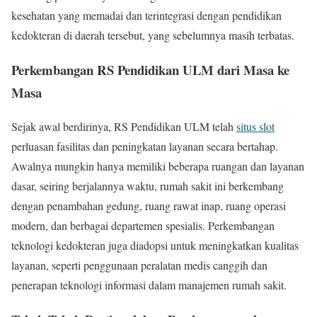
kesehatan yang memadai dan terintegrasi dengan pendidikan
kedokteran di daerah tersebut, yang sebelumnya masih terbatas.
Perkembangan RS Pendidikan ULM dari Masa ke
Masa
Sejak awal berdirinya, RS Pendidikan ULM telah
situs slot
perluasan fasilitas dan peningkatan layanan secara bertahap.
Awalnya mungkin hanya memiliki beberapa ruangan dan layanan
dasar, seiring berjalannya waktu, rumah sakit ini berkembang
dengan penambahan gedung, ruang rawat inap, ruang operasi
modern, dan berbagai departemen spesialis. Perkembangan
teknologi kedokteran juga diadopsi untuk meningkatkan kualitas
layanan, seperti penggunaan peralatan medis canggih dan
penerapan teknologi informasi dalam manajemen rumah sakit.