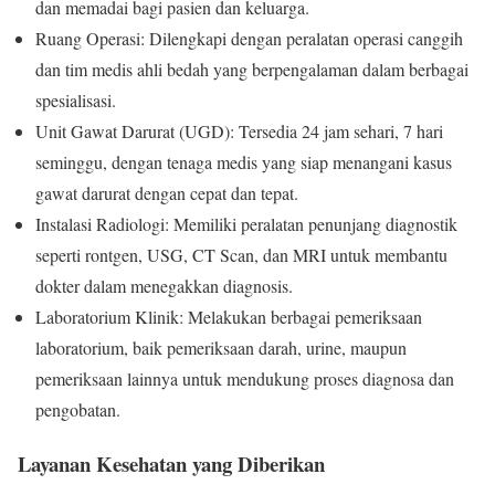
dan memadai bagi pasien dan keluarga.
Ruang Operasi: Dilengkapi dengan peralatan operasi canggih
dan tim medis ahli bedah yang berpengalaman dalam berbagai
spesialisasi.
Unit Gawat Darurat (UGD): Tersedia 24 jam sehari, 7 hari
seminggu, dengan tenaga medis yang siap menangani kasus
gawat darurat dengan cepat dan tepat.
Instalasi Radiologi: Memiliki peralatan penunjang diagnostik
seperti rontgen, USG, CT Scan, dan MRI untuk membantu
dokter dalam menegakkan diagnosis.
Laboratorium Klinik: Melakukan berbagai pemeriksaan
laboratorium, baik pemeriksaan darah, urine, maupun
pemeriksaan lainnya untuk mendukung proses diagnosa dan
pengobatan.
Layanan Kesehatan yang Diberikan