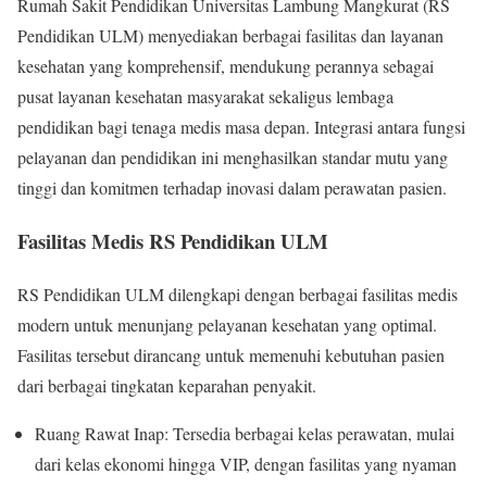
Rumah Sakit Pendidikan Universitas Lambung Mangkurat (RS
Pendidikan ULM) menyediakan berbagai fasilitas dan layanan
kesehatan yang komprehensif, mendukung perannya sebagai
pusat layanan kesehatan masyarakat sekaligus lembaga
pendidikan bagi tenaga medis masa depan. Integrasi antara fungsi
pelayanan dan pendidikan ini menghasilkan standar mutu yang
tinggi dan komitmen terhadap inovasi dalam perawatan pasien.
Fasilitas Medis RS Pendidikan ULM
RS Pendidikan ULM dilengkapi dengan berbagai fasilitas medis
modern untuk menunjang pelayanan kesehatan yang optimal.
Fasilitas tersebut dirancang untuk memenuhi kebutuhan pasien
dari berbagai tingkatan keparahan penyakit.
Ruang Rawat Inap: Tersedia berbagai kelas perawatan, mulai
dari kelas ekonomi hingga VIP, dengan fasilitas yang nyaman