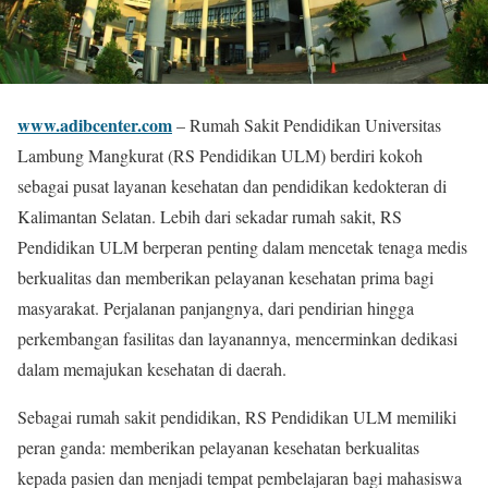
www.adibcenter.com
– Rumah Sakit Pendidikan Universitas
Lambung Mangkurat (RS Pendidikan ULM) berdiri kokoh
sebagai pusat layanan kesehatan dan pendidikan kedokteran di
Kalimantan Selatan. Lebih dari sekadar rumah sakit, RS
Pendidikan ULM berperan penting dalam mencetak tenaga medis
berkualitas dan memberikan pelayanan kesehatan prima bagi
masyarakat. Perjalanan panjangnya, dari pendirian hingga
perkembangan fasilitas dan layanannya, mencerminkan dedikasi
dalam memajukan kesehatan di daerah.
Sebagai rumah sakit pendidikan, RS Pendidikan ULM memiliki
peran ganda: memberikan pelayanan kesehatan berkualitas
kepada pasien dan menjadi tempat pembelajaran bagi mahasiswa