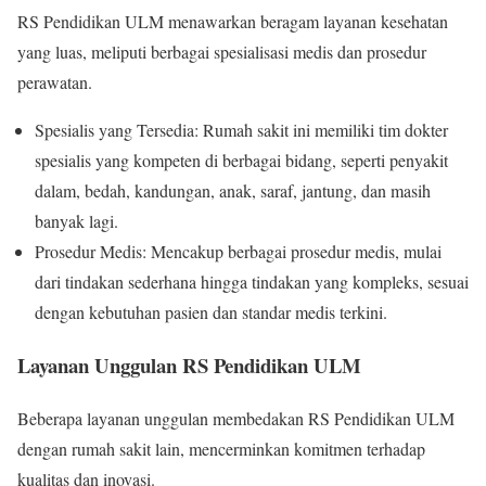
RS Pendidikan ULM menawarkan beragam layanan kesehatan
yang luas, meliputi berbagai spesialisasi medis dan prosedur
perawatan.
Spesialis yang Tersedia: Rumah sakit ini memiliki tim dokter
spesialis yang kompeten di berbagai bidang, seperti penyakit
dalam, bedah, kandungan, anak, saraf, jantung, dan masih
banyak lagi.
Prosedur Medis: Mencakup berbagai prosedur medis, mulai
dari tindakan sederhana hingga tindakan yang kompleks, sesuai
dengan kebutuhan pasien dan standar medis terkini.
Layanan Unggulan RS Pendidikan ULM
Beberapa layanan unggulan membedakan RS Pendidikan ULM
dengan rumah sakit lain, mencerminkan komitmen terhadap
kualitas dan inovasi.