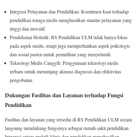
Integrasi Pelayanan dan Pendidikan: Komitmen kuat terhadap
pendidikan tenaga medis menghasilkan standar pelayanan yang
tinggi dan inovatif.
Pendekatan Holistik: RS Pendidikan ULM tidak hanya fokus
pada aspek medis, tetapi juga memperhatikan aspek psikologis
dan sosial pasien untuk pemulihan yang menyeluruh.
Teknologi Medis Canggih: Penggunaan teknologi medis
terbaru untuk menunjang akurasi diagnosis dan efektivitas
pengobatan.
Dukungan Fasilitas dan Layanan terhadap Fungsi
Pendidikan
Fasilitas dan layanan yang tersedia di RS Pendidikan ULM secara
langsung mendukung fungsinya sebagai rumah sakit pendidikan.
Integrasi antara praktik klinis dan pendidikan menghasilkan