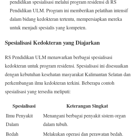
pendidikan spesialisasi melalui program residensi di RS
Pendidikan ULM. Program ini memberikan pelatihan intensif
dalam bidang kedokteran tertentu, mempersiapkan mereka
untuk menjadi spesialis yang kompeten.
Spesialisasi Kedokteran yang Diajarkan
RS Pendidikan ULM menawarkan berbagai spesialisasi
kedokteran untuk program residensi. Spesialisasi ini disesuaikan
dengan kebutuhan kesehatan masyarakat Kalimantan Selatan dan
perkembangan ilmu kedokteran terkini. Beberapa contoh
spesialisasi yang tersedia meliputi:
Spesialisasi
Keterangan Singkat
Ilmu Penyakit
Menangani berbagai penyakit sistem organ
Dalam
dalam tubuh.
Bedah
Melakukan operasi dan perawatan bedah.