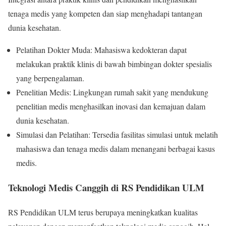
tenaga medis yang kompeten dan siap menghadapi tantangan
dunia kesehatan.
Pelatihan Dokter Muda: Mahasiswa kedokteran dapat
melakukan praktik klinis di bawah bimbingan dokter spesialis
yang berpengalaman.
Penelitian Medis: Lingkungan rumah sakit yang mendukung
penelitian medis menghasilkan inovasi dan kemajuan dalam
dunia kesehatan.
Simulasi dan Pelatihan: Tersedia fasilitas simulasi untuk melatih
mahasiswa dan tenaga medis dalam menangani berbagai kasus
medis.
Teknologi Medis Canggih di RS Pendidikan ULM
RS Pendidikan ULM terus berupaya meningkatkan kualitas