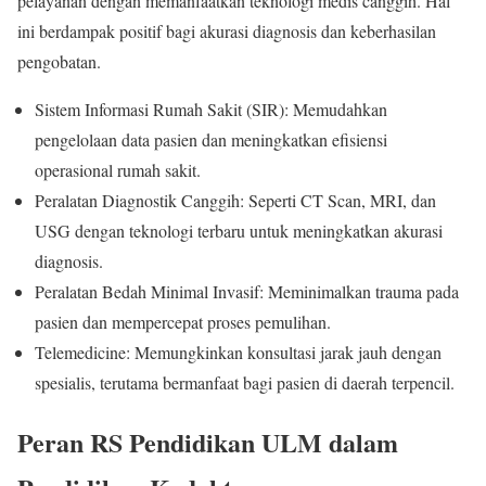
pelayanan dengan memanfaatkan teknologi medis canggih. Hal
ini berdampak positif bagi akurasi diagnosis dan keberhasilan
pengobatan.
Sistem Informasi Rumah Sakit (SIR): Memudahkan
pengelolaan data pasien dan meningkatkan efisiensi
operasional rumah sakit.
Peralatan Diagnostik Canggih: Seperti CT Scan, MRI, dan
USG dengan teknologi terbaru untuk meningkatkan akurasi
diagnosis.
Peralatan Bedah Minimal Invasif: Meminimalkan trauma pada
pasien dan mempercepat proses pemulihan.
Telemedicine: Memungkinkan konsultasi jarak jauh dengan
spesialis, terutama bermanfaat bagi pasien di daerah terpencil.
Peran RS Pendidikan ULM dalam