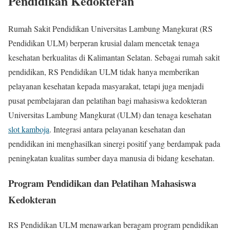
Pendidikan Kedokteran
Rumah Sakit Pendidikan Universitas Lambung Mangkurat (RS
Pendidikan ULM) berperan krusial dalam mencetak tenaga
kesehatan berkualitas di Kalimantan Selatan. Sebagai rumah sakit
pendidikan, RS Pendidikan ULM tidak hanya memberikan
pelayanan kesehatan kepada masyarakat, tetapi juga menjadi
pusat pembelajaran dan pelatihan bagi mahasiswa kedokteran
Universitas Lambung Mangkurat (ULM) dan tenaga kesehatan
slot kamboja
. Integrasi antara pelayanan kesehatan dan
pendidikan ini menghasilkan sinergi positif yang berdampak pada
peningkatan kualitas sumber daya manusia di bidang kesehatan.
Program Pendidikan dan Pelatihan Mahasiswa
Kedokteran
RS Pendidikan ULM menawarkan beragam program pendidikan