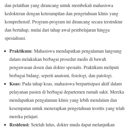
dan pelatihan yang dirancang untuk membekali mahasiswa
kedokteran dengan keterampilan dan pengetahuan klinis yang
komprehensif. Program-program ini dirancang secara terstruktur
dan bertahap, mulai dari tahap awal pembelajaran hingga
spesialisasi.
Praktikum:
Mahasiswa mendapatkan pengalaman langsung
dalam melakukan berbagai prosedur medis di bawah
pengawasan dosen dan dokter spesialis. Praktikum meliputi
berbagai bidang, seperti anatomi, fisiologi, dan patologi.
Koas:
Pada tahap koas, mahasiswa berpartisipasi aktif dalam
pelayanan pasien di berbagai departemen rumah sakit. Mereka
mendapatkan pengalaman klinis yang lebih mendalam dan
kesempatan untuk menerapkan pengetahuan teoritis yang telah
mereka pelajari.
Residensi:
Setelah lulus, dokter muda dapat melanjutkan