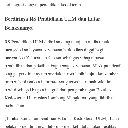
terintegrasi dengan pendidikan kedokteran.
Berdirinya RS Pendidikan ULM dan Latar
Belakangnya
RS Pendidikan ULM didirikan dengan tujuan mulia untuk
menyediakan layanan kesehatan berkualitas tinggi bagi
masyarakat Kalimantan Selatan sekaligus sebagai pusat
pendidikan dan pelatihan bagi tenaga kesehatan. Meskipun detail
tanggal pendiriannya memerlukan riset lebih lanjut dari sumber
primer, berdasarkan informasi yang tersedia, rumah sakit ini
berdiri sebagai bagian integral dari pengembangan Fakultas
Kedokteran Universitas Lambung Mangkurat, yang didirikan
pada tahun …
(Tambahkan tahun pendirian Fakultas Kedokteran ULM). Latar
belakang pendiriannya didorong oleh kebutuhan akan fasilitas