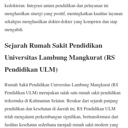
kedokteran. Integrasi antara pendidikan dan pelayanan ini
menghasilkan sinergi yang positif, meningkatkan kualitas layanan
sekaligus menghasilkan dokter-dokter yang kompeten dan siap
mengabdi.
Sejarah Rumah Sakit Pendidikan
Universitas Lambung Mangkurat (RS
Pendidikan ULM)
Rumah Sakit Pendidikan Universitas Lambung Mangkurat (RS
Pendidikan ULM) merupakan salah satu rumah sakit pendidikan
terkemuka di Kalimantan Selatan. Berakar dari sejarah panjang
pendidikan dan kesehatan di daerah ini, RS Pendidikan ULM
telah mengalami perkembangan signifikan, bertransformasi dari
fasilitas kesehatan sederhana menjadi rumah sakit modern yang