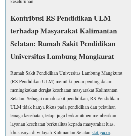
keseluruhan.
Kontribusi RS Pendidikan ULM
terhadap Masyarakat Kalimantan
Selatan: Rumah Sakit Pendidikan
Universitas Lambung Mangkurat
Rumah Sakit Pendidikan Universitas Lambung Mangkurat
(RS Pendidikan ULM) memiliki peran penting dalam
meningkatkan derajat kesehatan masyarakat Kalimantan
Selatan. Sebagai rumah sakit pendidikan, RS Pendidikan
ULM tidak hanya fokus pada pendidikan dan pelatihan
tenaga kesehatan, tetapi juga berkomitmen memberikan
layanan kesehatan berkualitas kepada masyarakat luas,
khususnya di wilayah Kalimantan Selatan
slot gacor
.