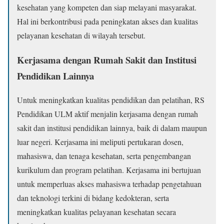
kesehatan yang kompeten dan siap melayani masyarakat.
Hal ini berkontribusi pada peningkatan akses dan kualitas
pelayanan kesehatan di wilayah tersebut.
Kerjasama dengan Rumah Sakit dan Institusi
Pendidikan Lainnya
Untuk meningkatkan kualitas pendidikan dan pelatihan, RS
Pendidikan ULM aktif menjalin kerjasama dengan rumah
sakit dan institusi pendidikan lainnya, baik di dalam maupun
luar negeri. Kerjasama ini meliputi pertukaran dosen,
mahasiswa, dan tenaga kesehatan, serta pengembangan
kurikulum dan program pelatihan. Kerjasama ini bertujuan
untuk memperluas akses mahasiswa terhadap pengetahuan
dan teknologi terkini di bidang kedokteran, serta
meningkatkan kualitas pelayanan kesehatan secara