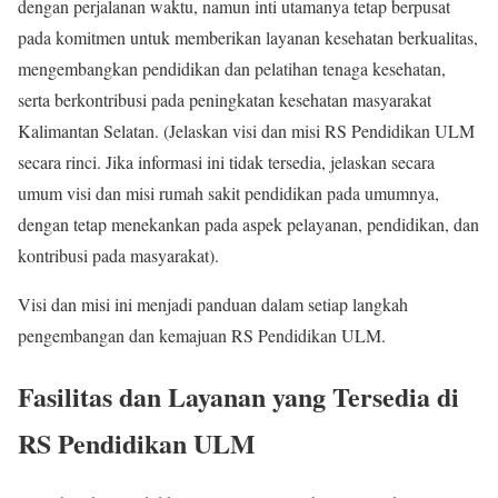
dengan perjalanan waktu, namun inti utamanya tetap berpusat
pada komitmen untuk memberikan layanan kesehatan berkualitas,
mengembangkan pendidikan dan pelatihan tenaga kesehatan,
serta berkontribusi pada peningkatan kesehatan masyarakat
Kalimantan Selatan. (Jelaskan visi dan misi RS Pendidikan ULM
secara rinci. Jika informasi ini tidak tersedia, jelaskan secara
umum visi dan misi rumah sakit pendidikan pada umumnya,
dengan tetap menekankan pada aspek pelayanan, pendidikan, dan
kontribusi pada masyarakat).
Visi dan misi ini menjadi panduan dalam setiap langkah
pengembangan dan kemajuan RS Pendidikan ULM.
Fasilitas dan Layanan yang Tersedia di
RS Pendidikan ULM